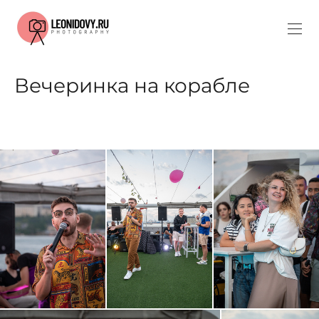
Вечеринка на корабле