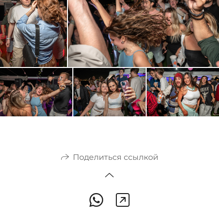
Поделиться ссылкой