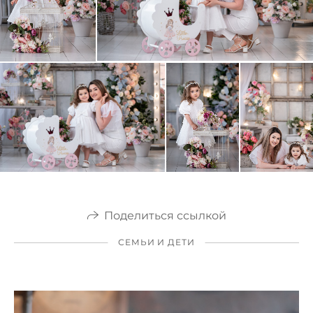
Поделиться ссылкой
СЕМЬИ И ДЕТИ