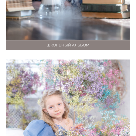
ШКОЛЬНЫЙ АЛЬБОМ