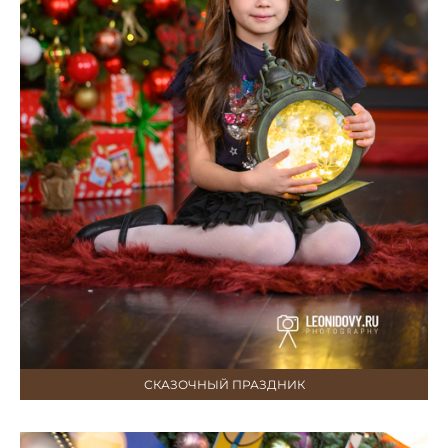
СКАЗОЧНЫЙ ПРАЗДНИК