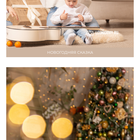
НОВОГОДНЯЯ СКАЗКА