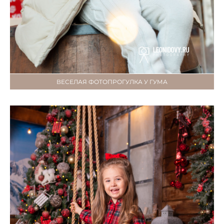
ВЕСЕЛАЯ ФОТОПРОГУЛКА У ГУМА