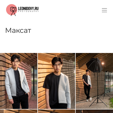
Максат